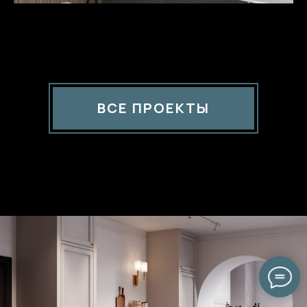
ВСЕ ПРОЕКТЫ