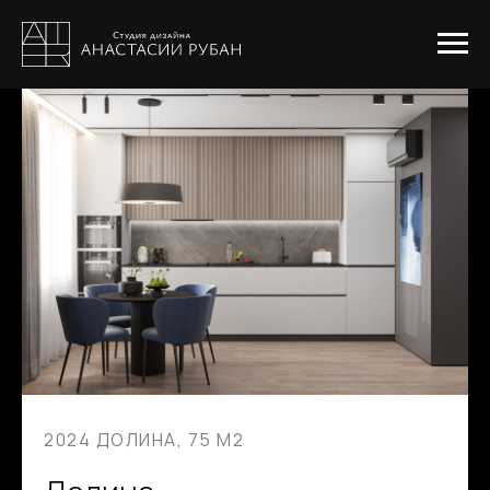
2024 ДОЛИНА, 75 М2