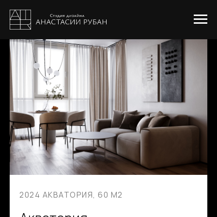
2024 АКВАТОРИЯ, 60 М2