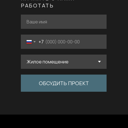
РАБОТАТЬ
+7
ОБСУДИТЬ ПРОЕКТ