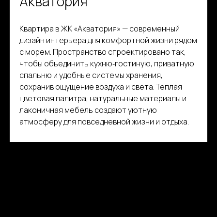
Акватория
Квартира в ЖК «Акватория» — современный
дизайн интерьера для комфортной жизни рядом
с морем. Пространство спроектировано так,
чтобы объединить кухню‑гостиную, приватную
спальню и удобные системы хранения,
сохранив ощущение воздуха и света. Теплая
цветовая палитра, натуральные материалы и
лаконичная мебель создают уютную
атмосферу для повседневной жизни и отдыха.