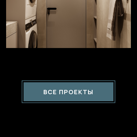
ВСЕ ПРОЕКТЫ