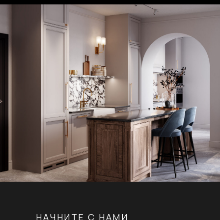
НАЧНИТЕ С НАМИ