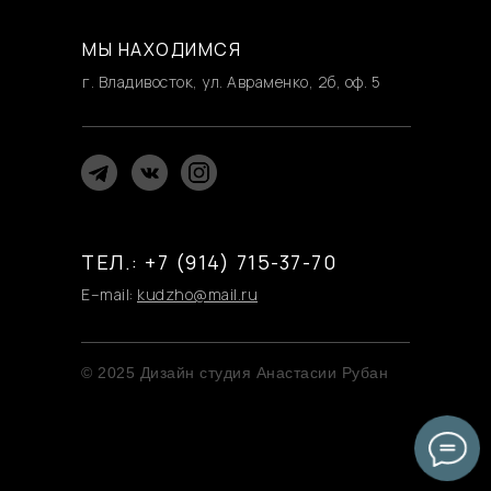
МЫ НАХОДИМСЯ
г. Владивосток, ул. Авраменко, 2б, оф. 5
ТЕЛ.: +7 (914) 715-37-70
E–mail:
kudzho@mail.ru
© 2025 Дизайн студия Анастасии Рубан