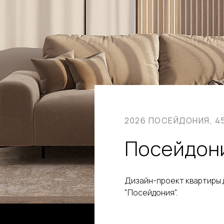
2026 ПОСЕЙДОНИЯ, 4
Посейдон
Дизайн-проект квартиры д
"Посейдония".