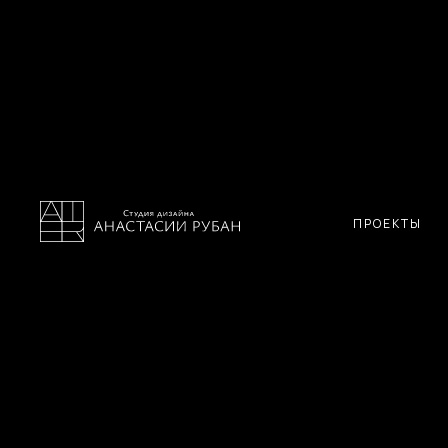
ПРОЕКТЫ