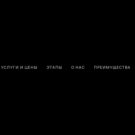
УСЛУГИ И ЦЕНЫ
ЭТАПЫ
О НАС
ПРЕИМУЩЕСТВА