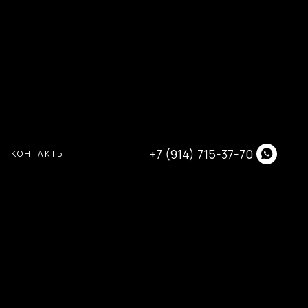
+7 (914) 715-37-70
КОНТАКТЫ