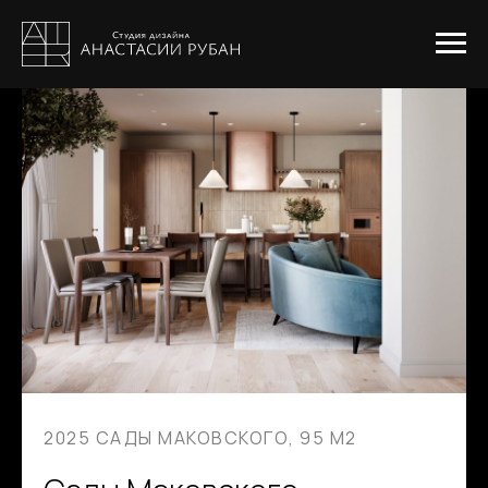
2025 САДЫ МАКОВСКОГО, 95 М2