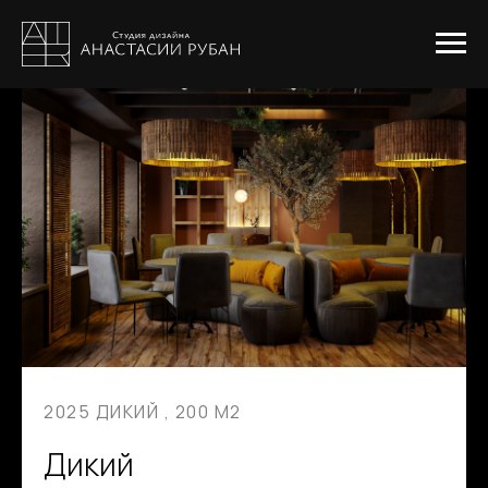
2025 ДИКИЙ , 200 М2
Дикий