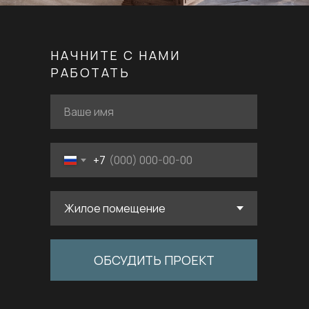
НАЧНИТЕ С НАМИ
РАБОТАТЬ
+7
ОБСУДИТЬ ПРОЕКТ