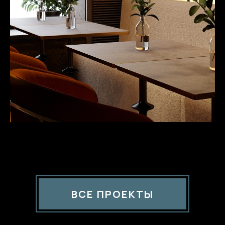
ВСЕ ПРОЕКТЫ