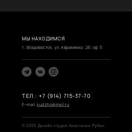
МЫ НАХОДИМСЯ
г. Владивосток, ул. Авраменко, 2б, оф. 5
ТЕЛ.: +7 (914) 715-37-70
E–mail:
kudzho@mail.ru
© 2025 Дизайн студия Анастасии Рубан